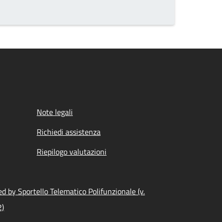
Note legali
Richiedi assistenza
Riepilogo valutazioni
d by Sportello Telematico Polifunzionale (v.
2)