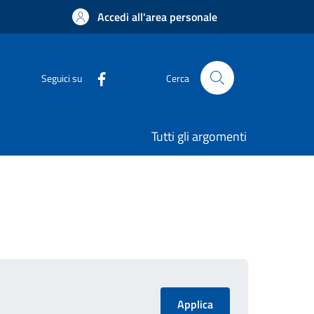
Accedi all'area personale
Seguici su
Cerca
Tutti gli argomenti