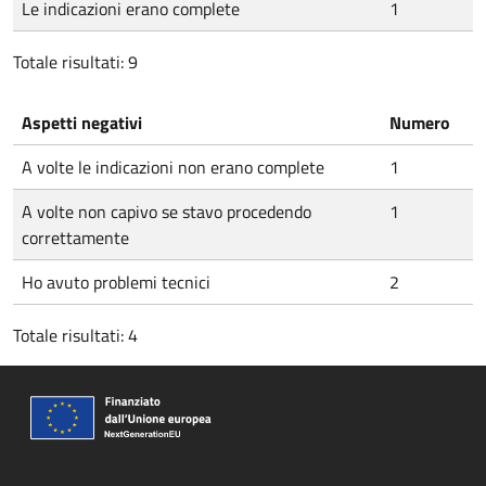
Le indicazioni erano complete
1
Totale risultati: 9
Aspetti negativi
Numero
A volte le indicazioni non erano complete
1
A volte non capivo se stavo procedendo
1
correttamente
Ho avuto problemi tecnici
2
Totale risultati: 4