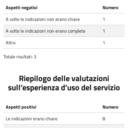
Aspetti negativi
Numero
A volte le indicazioni non erano chiare
1
A volte le indicazioni non erano complete
1
Altro
1
Totale risultati: 3
Riepilogo delle valutazioni
sull’esperienza d’uso del servizio
Aspetti positivi
Numero
Le indicazioni erano chiare
8