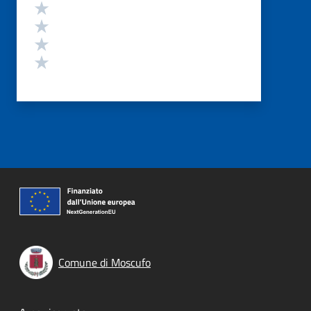
Valuta 4 stelle su 5
Valuta 3 stelle su 5
Valuta 2 stelle su 5
Valuta 1 stelle su 5
Comune di Moscufo