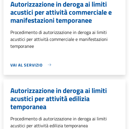
Autorizzazione in deroga ai limiti
acustici per attività commerciale e
manifestazioni temporanee
Procedimento di autorizzazione in deroga ai limiti
acustici per attività commerciale e manifestazioni
temporanee
VAI AL SERVIZIO
Autorizzazione in deroga ai limiti
acustici per attività edilizia
temporanea
Procedimento di autorizzazione in deroga ai limiti
acustici per attività edilizia temporanea