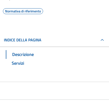
Normativa di riferimento
INDICE DELLA PAGINA
Descrizione
Servizi