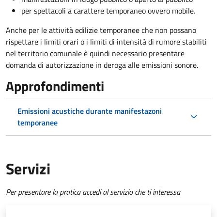
per spettacoli a carattere temporaneo ovvero mobile.
Anche per le attività edilizie temporanee che non possano
rispettare i limiti orari o i limiti di intensità di rumore stabiliti
nel territorio comunale è quindi necessario presentare
domanda di autorizzazione in deroga alle emissioni sonore.
Approfondimenti
Emissioni acustiche durante manifestazoni
temporanee
Servizi
Per presentare la pratica accedi al servizio che ti interessa