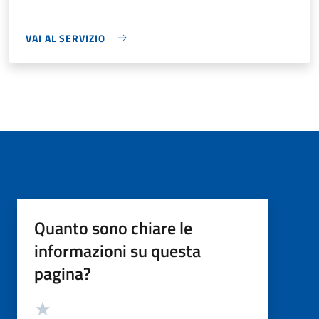
VAI AL SERVIZIO
Quanto sono chiare le
informazioni su questa
pagina?
Valutazione
Valuta 5 stelle su 5