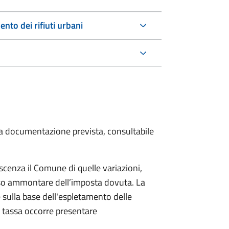
nto dei rifiuti urbani
 la documentazione prevista, consultabile
scenza il Comune di quelle variazioni,
rso ammontare dell’imposta dovuta. La
 sulla base dell'espletamento delle
la tassa occorre presentare