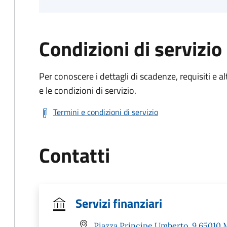
Condizioni di servizio
Per conoscere i dettagli di scadenze, requisiti e al
e le condizioni di servizio.
Termini e condizioni di servizio
Contatti
Servizi finanziari
Piazza Principe Umberto, 9 65010 