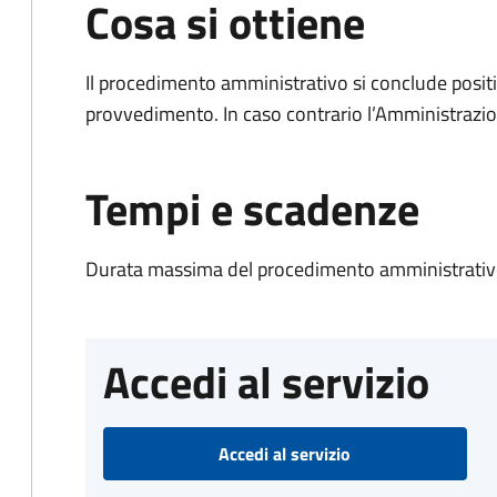
Cosa si ottiene
Il procedimento amministrativo si conclude posit
provvedimento. In caso contrario l’Amministrazio
Tempi e scadenze
Durata massima del procedimento amministrativo
Accedi al servizio
Accedi al servizio