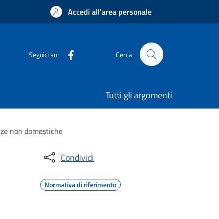
Accedi all'area personale
Seguici su
Cerca
Tutti gli argomenti
tenze non domestiche
Condividi
Normativa di riferimento