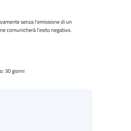
ivamente senza l’emissione di un
ne comunicherà l’esito negativo.
: 30 giorni