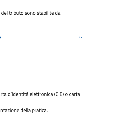
del tributo sono stabilite dal
e
rta d’identità elettronica (CIE) o carta
ntazione della pratica.