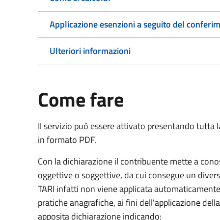
Applicazione esenzioni a seguito del conferime
Ulteriori informazioni
Come fare
Il servizio può essere attivato presentando tutta
in formato PDF.
Con la dichiarazione il contribuente mette a cono
oggettive o soggettive, da cui consegue un dive
TARI infatti non viene applicata automaticamente
pratiche anagrafiche, ai fini dell'applicazione del
apposita dichiarazione indicando: