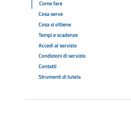
Come fare
Cosa serve
Cosa si ottiene
Tempi e scadenze
Accedi al servizio
Condizioni di servizio
Contatti
Strumenti di tutela