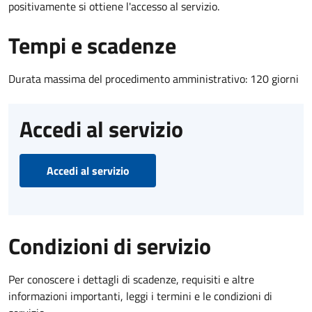
positivamente si ottiene l'accesso al servizio.
Tempi e scadenze
Durata massima del procedimento amministrativo: 120 giorni
Accedi al servizio
Accedi al servizio
Condizioni di servizio
Per conoscere i dettagli di scadenze, requisiti e altre
informazioni importanti, leggi i termini e le condizioni di