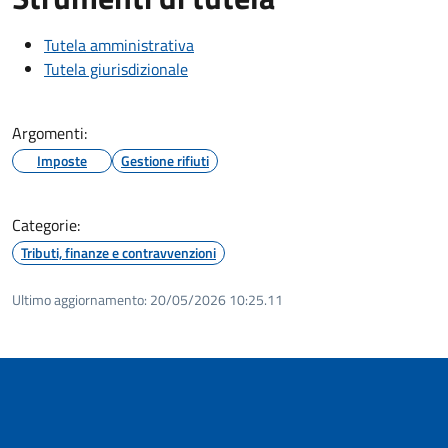
Tutela amministrativa
Tutela giurisdizionale
Argomenti:
Imposte
Gestione rifiuti
Categorie:
Tributi, finanze e contravvenzioni
Ultimo aggiornamento:
20/05/2026 10:25.11