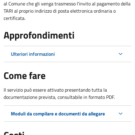
al Comune che gli venga trasmesso l'invito al pagamento della
TARI al proprio indirizzo di posta elettronica ordinaria o
certificata.
Approfondimenti
Ulteriori informazioni
Come fare
Il servizio può essere attivato presentando tutta la
documentazione prevista, consultabile in formato PDF.
Moduli da compilare e documenti da allegare
Costi