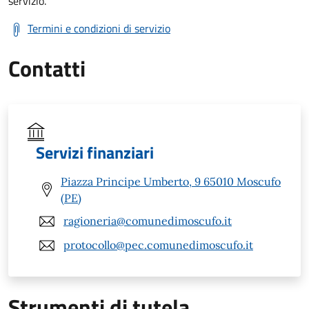
servizio.
Termini e condizioni di servizio
Contatti
Servizi finanziari
Piazza Principe Umberto, 9 65010 Moscufo
(PE)
ragioneria@comunedimoscufo.it
protocollo@pec.comunedimoscufo.it
Strumenti di tutela