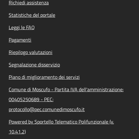
Richiedi assistenza
Statistiche del portale
Leggi le FAQ
Pagamenti
Riepilogo valutazioni
Segnalazione disservizio
Piano di miglioramento dei servizi
Comune di Moscufo - Partita IVA dell'amministrazione:
00405250689 - PEC:
protocollo@pec.comunedimoscufo.it
Powered by Sportello Telematico Polifunzionale (v.
10.41.2)