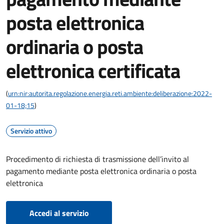
posta elettronica
ordinaria o posta
elettronica certificata
(
urn:nir:autorita.regolazione.energia.reti.ambiente:deliberazione:2022-
01-18;15
)
Servizio attivo
Procedimento di richiesta di trasmissione dell’invito al
pagamento mediante posta elettronica ordinaria o posta
elettronica
Accedi al servizio