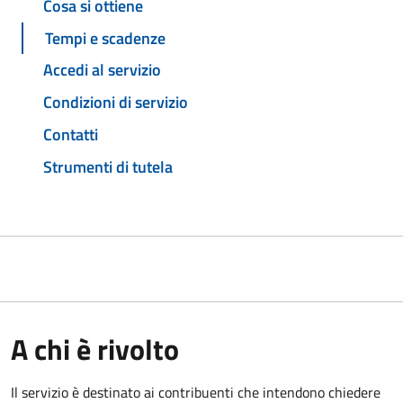
Cosa si ottiene
Tempi e scadenze
Accedi al servizio
Condizioni di servizio
Contatti
Strumenti di tutela
A chi è rivolto
Il servizio è destinato ai contribuenti che intendono chiedere