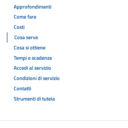
Approfondimenti
Come fare
Costi
Cosa serve
Cosa si ottiene
Tempi e scadenze
Accedi al servizio
Condizioni di servizio
Contatti
Strumenti di tutela