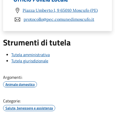
Piazza Umberto I, 9 65010 Moscufo (PE)
protocollo@pec.comunedimoscufo.it
Strumenti di tutela
Tutela amministrativa
Tutela giurisdizionale
Argomenti:
Animale domestico
Categorie:
Salute, benessere e assistenza