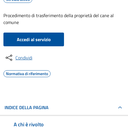
Procedimento di trasferimento della proprietà del cane al
comune
Accedi al servizio
Condividi
Normativa di riferimento
INDICE DELLA PAGINA
A chi è rivolto