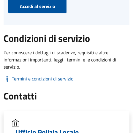
Accedi al servizio
Condizioni di servizio
Per conoscere i dettagli di scadenze, requisiti e altre
informazioni importanti, leggi i termini e le condizioni di
servizio.
Termini e condizioni di servizio
Contatti
Ufficio Polizia Locale