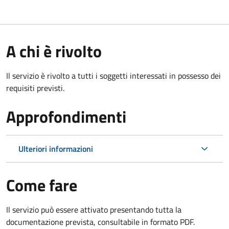
A chi è rivolto
Il servizio è rivolto a tutti i soggetti interessati in possesso dei
requisiti previsti.
Approfondimenti
Ulteriori informazioni
Come fare
Il servizio può essere attivato presentando tutta la
documentazione prevista, consultabile in formato PDF.