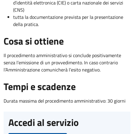
d’identità elettronica (CIE) o carta nazionale dei servizi
(CNS)
tutta la documentazione prevista per la presentazione
della pratica.
Cosa si ottiene
Il procedimento amministrativo si conclude positivamente
senza l’emissione di un provvedimento. In caso contrario
l’Amministrazione comunicherà l’esito negativo.
Tempi e scadenze
Durata massima del procedimento amministrativo: 30 giorni
Accedi al servizio