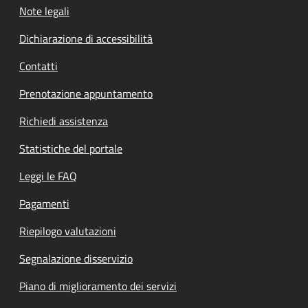
Note legali
Dichiarazione di accessibilità
Contatti
Prenotazione appuntamento
Richiedi assistenza
Statistiche del portale
Leggi le FAQ
Pagamenti
Riepilogo valutazioni
Segnalazione disservizio
Piano di miglioramento dei servizi