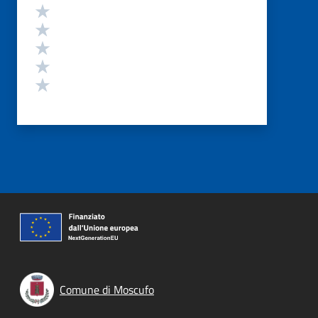
Valutazione
Valuta 5 stelle su 5
Valuta 4 stelle su 5
Valuta 3 stelle su 5
Valuta 2 stelle su 5
Valuta 1 stelle su 5
Comune di Moscufo