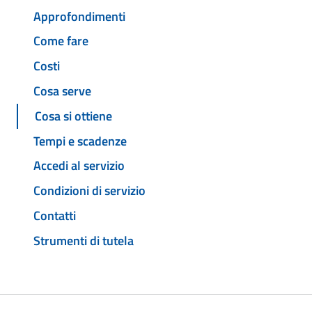
Approfondimenti
Come fare
Costi
Cosa serve
Cosa si ottiene
Tempi e scadenze
Accedi al servizio
Condizioni di servizio
Contatti
Strumenti di tutela