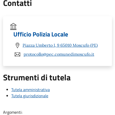
Contatti
Ufficio Polizia Locale
Piazza Umberto I, 9 65010 Moscufo (PE)
protocollo@pec.comunedimoscufo.it
Strumenti di tutela
Tutela amministrativa
Tutela giurisdizionale
Argomenti: