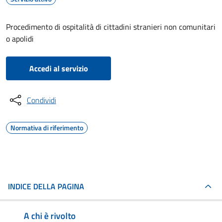
Procedimento di ospitalità di cittadini stranieri non comunitari
o apolidi
Accedi al servizio
Condividi
Normativa di riferimento
INDICE DELLA PAGINA
A chi è rivolto