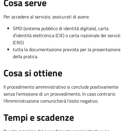
Cosa serve
Per accedere al servizio, assicurati di avere:
SPID (sistema pubblico di identità digitale), carta
d’identità elettronica (CIE) o carta nazionale dei servizi
(CNS)
tutta la documentazione prevista per la presentazione
della pratica.
Cosa si ottiene
Il procedimento amministrativo si conclude positivamente
senza l’emissione di un provvedimento. In caso contrario
l’Amministrazione comunicherà l’esito negativo.
Tempi e scadenze