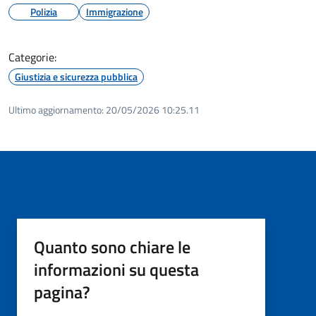
Polizia
Immigrazione
Categorie:
Giustizia e sicurezza pubblica
Ultimo aggiornamento:
20/05/2026 10:25.11
Quanto sono chiare le
informazioni su questa
pagina?