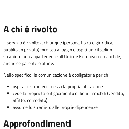
A chi è rivolto
Il servizio è rivolto a chiunque (persona fisica o giuridica,
pubblica o privata) fornisca alloggio o ospiti un cittadino
straniero non appartenente all'Unione Europea o un apolide,
anche se parente o affine.
Nello specifico, la comunicazione è obbligatoria per chi:
ospita lo straniero presso la propria abitazione
cede la proprietà o il godimento di beni immobili (vendita,
affitto, comodato)
assume lo straniero alle proprie dipendenze.
Approfondimenti