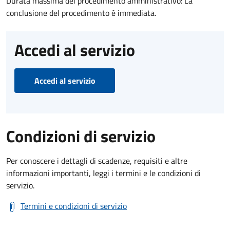
Durata massima del procedimento amministrativo: La
conclusione del procedimento è immediata.
Accedi al servizio
Accedi al servizio
Condizioni di servizio
Per conoscere i dettagli di scadenze, requisiti e altre
informazioni importanti, leggi i termini e le condizioni di
servizio.
Termini e condizioni di servizio