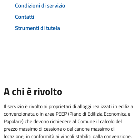
Condizioni di servizio
Contatti
Strumenti di tutela
A chi è rivolto
Il servizio è rivolto ai proprietari di alloggi realizzati in edilizia
convenzionata o in aree PEEP (Piano di Edilizia Economica e
Popolare) che devono richiedere al Comune il calcolo del
prezzo massimo di cessione o del canone massimo di
locazione, in conformità ai vincoli stabiliti dalla convenzione.