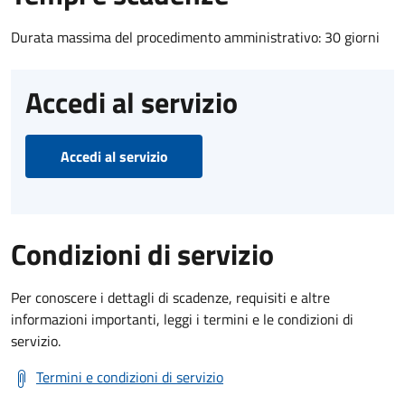
Durata massima del procedimento amministrativo: 30 giorni
Accedi al servizio
Accedi al servizio
Condizioni di servizio
Per conoscere i dettagli di scadenze, requisiti e altre
informazioni importanti, leggi i termini e le condizioni di
servizio.
Termini e condizioni di servizio