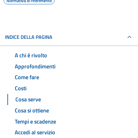
Normativa di riferimento
INDICE DELLA PAGINA
A chi è rivolto
Approfondimenti
Come fare
Costi
Cosa serve
Cosa si ottiene
Tempi e scadenze
Accedi al servizio