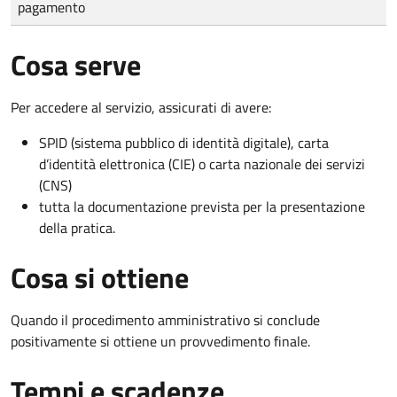
pagamento
Cosa serve
Per accedere al servizio, assicurati di avere:
SPID (sistema pubblico di identità digitale), carta
d’identità elettronica (CIE) o carta nazionale dei servizi
(CNS)
tutta la documentazione prevista per la presentazione
della pratica.
Cosa si ottiene
Quando il procedimento amministrativo si conclude
positivamente si ottiene un provvedimento finale.
Tempi e scadenze