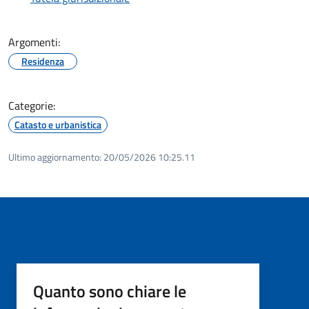
Argomenti:
Residenza
Categorie:
Catasto e urbanistica
Ultimo aggiornamento:
20/05/2026 10:25.11
Quanto sono chiare le