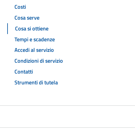
Costi
Cosa serve
Cosa si ottiene
Tempi e scadenze
Accedi al servizio
Condizioni di servizio
Contatti
Strumenti di tutela