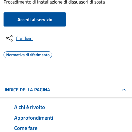
Procedimento di installazione di dissuasori di sosta
Accedi al servizio
Condividi
Normativa di riferimento
INDICE DELLA PAGINA
A chi è rivolto
Approfondimenti
Come fare