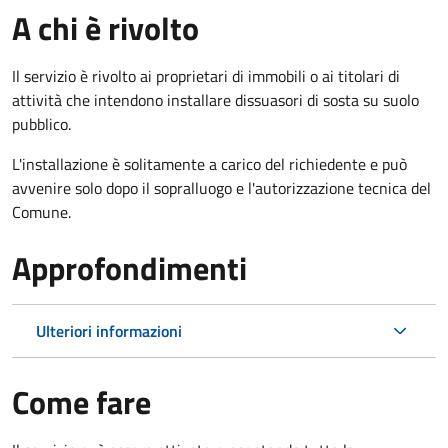
A chi è rivolto
Il servizio è rivolto ai proprietari di immobili o ai titolari di
attività che intendono installare dissuasori di sosta su suolo
pubblico.
L'installazione è solitamente a carico del richiedente e può
avvenire solo dopo il sopralluogo e l'autorizzazione tecnica del
Comune.
Approfondimenti
Ulteriori informazioni
Come fare