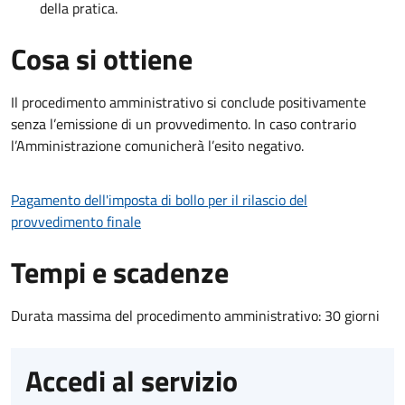
della pratica.
Cosa si ottiene
Il procedimento amministrativo si conclude positivamente
senza l’emissione di un provvedimento. In caso contrario
l’Amministrazione comunicherà l’esito negativo.
Pagamento dell'imposta di bollo per il rilascio del
provvedimento finale
Tempi e scadenze
Durata massima del procedimento amministrativo: 30 giorni
Accedi al servizio