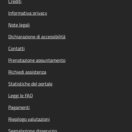
Crediti
Informativa privacy
Note legali
Dichiarazione di accessibilità
Contatti
Prenotazione appuntamento
Richiedi assistenza
Statistiche del portale
Leggi le FAQ
Pagamenti
Riepilogo valutazioni
Segnalazione disservizio