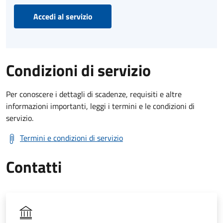
Accedi al servizio
Condizioni di servizio
Per conoscere i dettagli di scadenze, requisiti e altre
informazioni importanti, leggi i termini e le condizioni di
servizio.
Termini e condizioni di servizio
Contatti