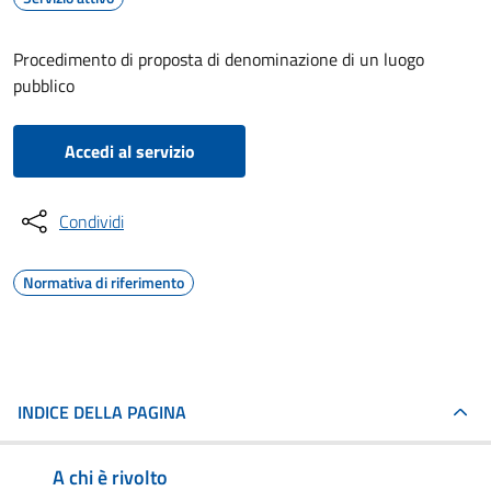
Procedimento di proposta di denominazione di un luogo
pubblico
Accedi al servizio
Condividi
Normativa di riferimento
INDICE DELLA PAGINA
A chi è rivolto