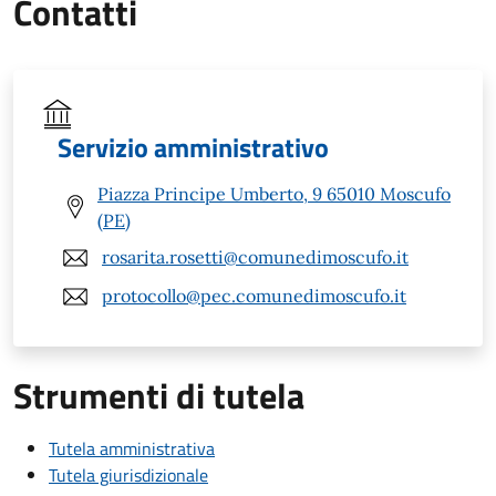
Contatti
Servizio amministrativo
Piazza Principe Umberto, 9 65010 Moscufo
(PE)
rosarita.rosetti@comunedimoscufo.it
protocollo@pec.comunedimoscufo.it
Strumenti di tutela
Tutela amministrativa
Tutela giurisdizionale