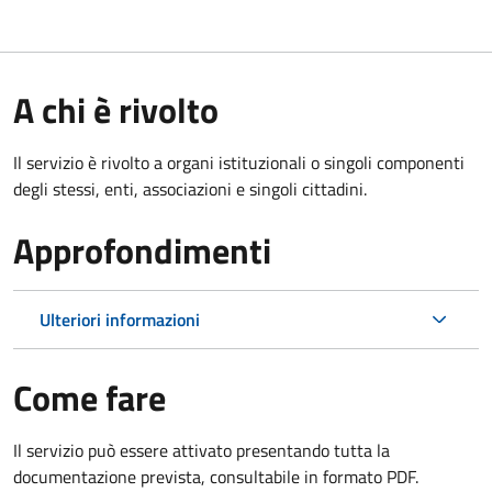
A chi è rivolto
Il servizio è rivolto a organi istituzionali o singoli componenti
degli stessi, enti, associazioni e singoli cittadini.
Approfondimenti
Ulteriori informazioni
Come fare
Il servizio può essere attivato presentando tutta la
documentazione prevista, consultabile in formato PDF.