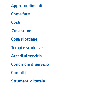
Approfondimenti
Come fare
Costi
Cosa serve
Cosa si ottiene
Tempi e scadenze
Accedi al servizio
Condizioni di servizio
Contatti
Strumenti di tutela