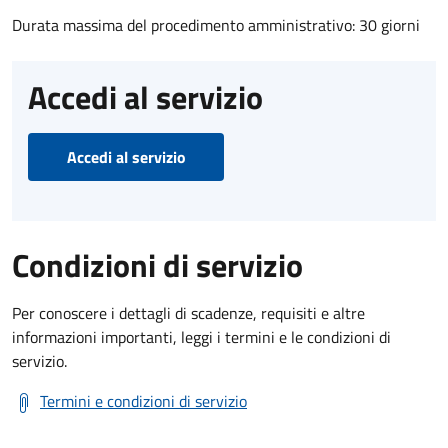
Durata massima del procedimento amministrativo: 30 giorni
Accedi al servizio
Accedi al servizio
Condizioni di servizio
Per conoscere i dettagli di scadenze, requisiti e altre
informazioni importanti, leggi i termini e le condizioni di
servizio.
Termini e condizioni di servizio