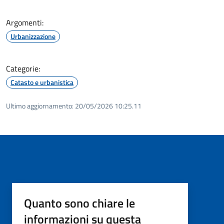
Argomenti:
Urbanizzazione
Categorie:
Catasto e urbanistica
Ultimo aggiornamento:
20/05/2026 10:25.11
Quanto sono chiare le
informazioni su questa