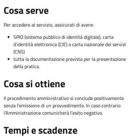
Cosa serve
Per accedere al servizio, assicurati di avere:
SPID (sistema pubblico di identità digitale), carta
d’identità elettronica (CIE) o carta nazionale dei servizi
(CNS)
tutta la documentazione prevista per la presentazione
della pratica.
Cosa si ottiene
Il procedimento amministrativo si conclude positivamente
senza l’emissione di un provvedimento. In caso contrario
l’Amministrazione comunicherà l’esito negativo.
Tempi e scadenze