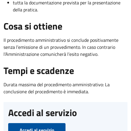
tutta la documentazione prevista per la presentazione
della pratica.
Cosa si ottiene
Il procedimento amministrativo si conclude positivamente
senza l’emissione di un provvedimento. In caso contrario
l’Amministrazione comunicherà l’esito negativo.
Tempi e scadenze
Durata massima del procedimento amministrativo: La
conclusione del procedimento è immediata.
Accedi al servizio
Accedi al servizio