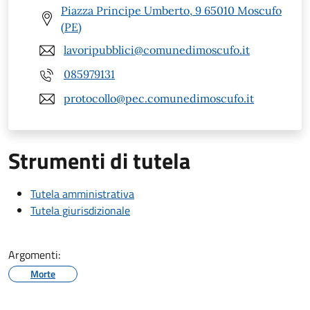
Piazza Principe Umberto, 9 65010 Moscufo
(PE)
lavoripubblici@comunedimoscufo.it
085979131
protocollo@pec.comunedimoscufo.it
Strumenti di tutela
Tutela amministrativa
Tutela giurisdizionale
Argomenti:
Morte