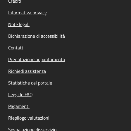
Crediti
Informativa privacy
Note legali
Dichiarazione di accessibilità
Contatti
Prenotazione appuntamento
Richiedi assistenza
Statistiche del portale
Leggi le FAQ
Pagamenti
Riepilogo valutazioni
Segnalazione disservizio