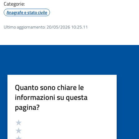
Categorie:
Anagrafe e stato civile
Ultimo aggiornamento:
20/05/2026 10:25.11
Quanto sono chiare le
informazioni su questa
pagina?
Valutazione
Valuta 5 stelle su 5
Valuta 4 stelle su 5
Valuta 3 stelle su 5