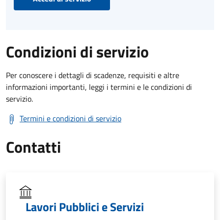
Condizioni di servizio
Per conoscere i dettagli di scadenze, requisiti e altre
informazioni importanti, leggi i termini e le condizioni di
servizio.
Termini e condizioni di servizio
Contatti
Lavori Pubblici e Servizi