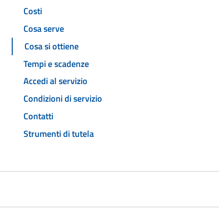
Costi
Cosa serve
Cosa si ottiene
Tempi e scadenze
Accedi al servizio
Condizioni di servizio
Contatti
Strumenti di tutela