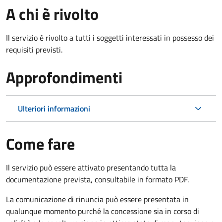
A chi è rivolto
Il servizio è rivolto a tutti i soggetti interessati in possesso dei
requisiti previsti.
Approfondimenti
Ulteriori informazioni
Come fare
Il servizio può essere attivato presentando tutta la
documentazione prevista, consultabile in formato PDF.
La comunicazione di rinuncia può essere presentata in
qualunque momento purché la concessione sia in corso di