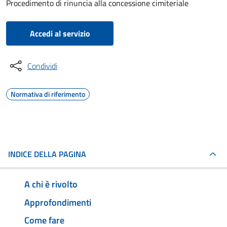
Procedimento di rinuncia alla concessione cimiteriale
Accedi al servizio
Condividi
Normativa di riferimento
INDICE DELLA PAGINA
A chi è rivolto
Approfondimenti
Come fare