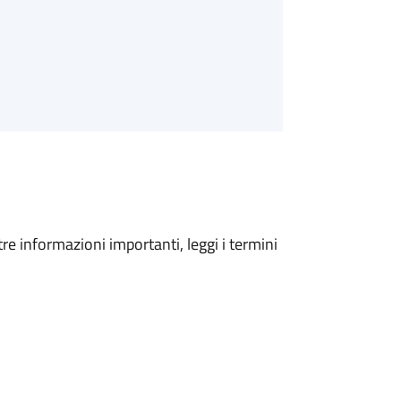
tre informazioni importanti, leggi i termini