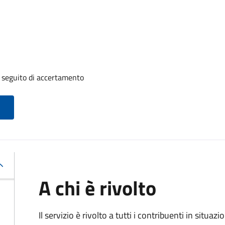
a seguito di accertamento
A chi è rivolto
Il servizio è rivolto a tutti i contribuenti in situ