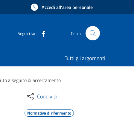
Accedi all'area personale
Seguici su
Cerca
Tutti gli argomenti
vuto a seguito di accertamento
Condividi
Normativa di riferimento