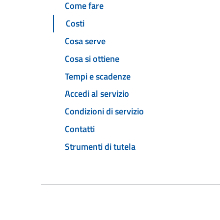
Come fare
Costi
Cosa serve
Cosa si ottiene
Tempi e scadenze
Accedi al servizio
Condizioni di servizio
Contatti
Strumenti di tutela