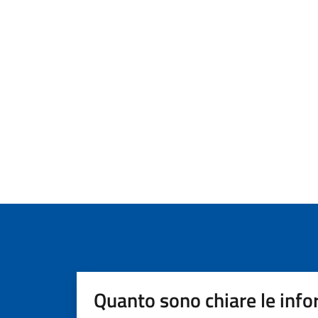
Quanto sono chiare le info