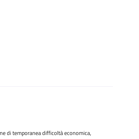
azione di temporanea difficoltà economica,