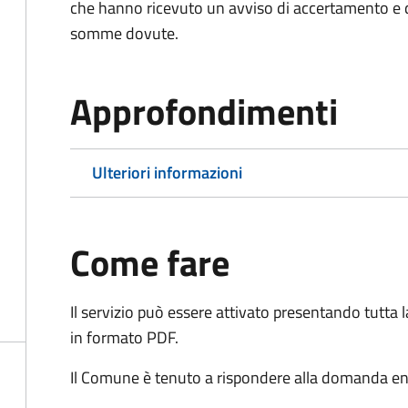
che hanno ricevuto un avviso di accertamento e d
somme dovute.
Approfondimenti
Ulteriori informazioni
Come fare
Il servizio può essere attivato presentando tutta
in formato PDF.
Il Comune è tenuto a rispondere alla domanda ent