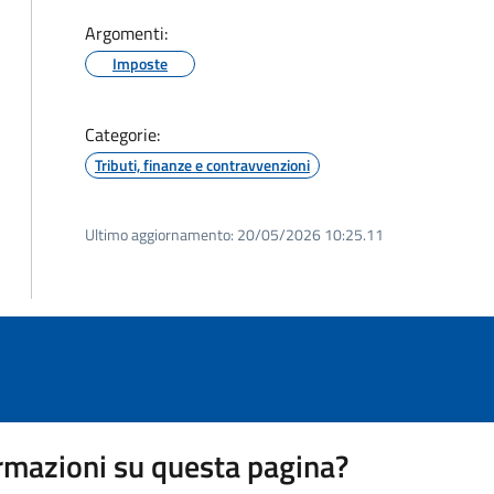
Argomenti:
Imposte
Categorie:
Tributi, finanze e contravvenzioni
Ultimo aggiornamento:
20/05/2026 10:25.11
rmazioni su questa pagina?