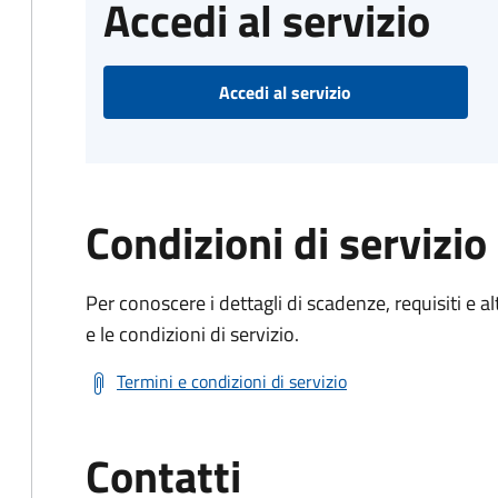
Accedi al servizio
Accedi al servizio
Condizioni di servizio
Per conoscere i dettagli di scadenze, requisiti e al
e le condizioni di servizio.
Termini e condizioni di servizio
Contatti