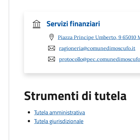
Servizi finanziari
Piazza Principe Umberto, 9 65010 
ragioneria@comunedimoscufo.it
protocollo@pec.comunedimoscufo.
Strumenti di tutela
Tutela amministrativa
Tutela giurisdizionale