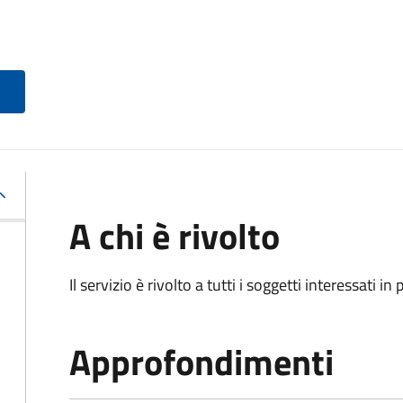
A chi è rivolto
Il servizio è rivolto a tutti i soggetti interessati in
Approfondimenti