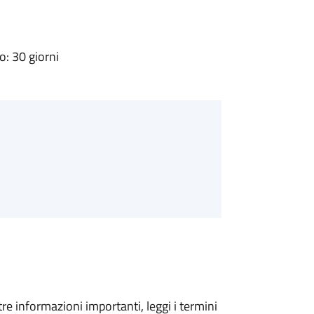
: 30 giorni
tre informazioni importanti, leggi i termini