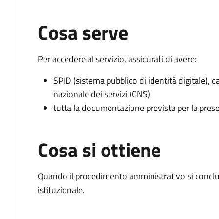
Cosa serve
Per accedere al servizio, assicurati di avere:
SPID (sistema pubblico di identità digitale), ca
nazionale dei servizi (CNS)
tutta la documentazione prevista per la prese
Cosa si ottiene
Quando il procedimento amministrativo si conclu
istituzionale.