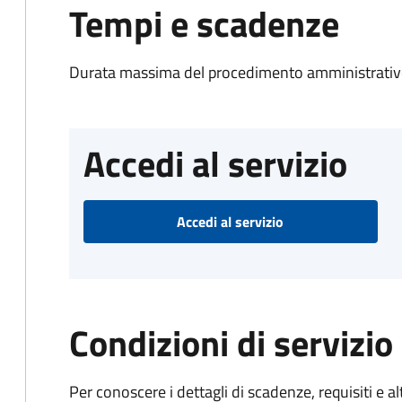
Tempi e scadenze
Durata massima del procedimento amministrativo
Accedi al servizio
Accedi al servizio
Condizioni di servizio
Per conoscere i dettagli di scadenze, requisiti e al