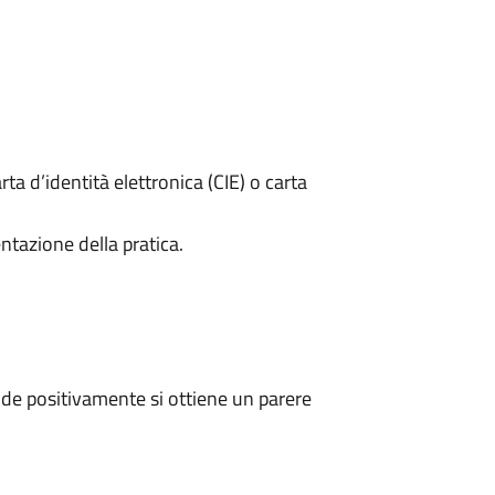
rta d’identità elettronica (CIE) o carta
ntazione della pratica.
de positivamente si ottiene un parere