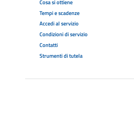
Cosa si ottiene
Tempi e scadenze
Accedi al servizio
Condizioni di servizio
Contatti
Strumenti di tutela