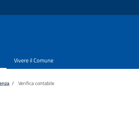
Vivere il Comune
tenza
/
Verifica contabile