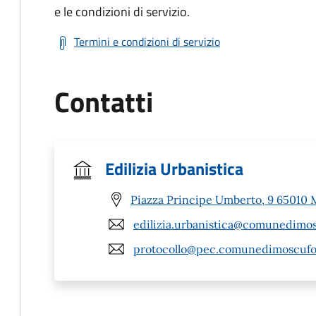
e le condizioni di servizio.
Termini e condizioni di servizio
Contatti
Edilizia Urbanistica
Piazza Principe Umberto, 9 65010 
edilizia.urbanistica@comunedimos
protocollo@pec.comunedimoscufo.