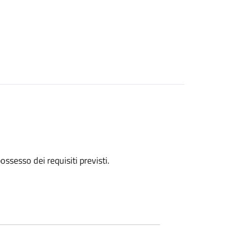
 possesso dei requisiti previsti.