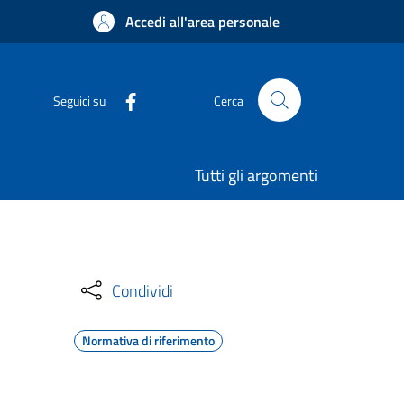
Accedi all'area personale
Seguici su
Cerca
Tutti gli argomenti
Condividi
Normativa di riferimento