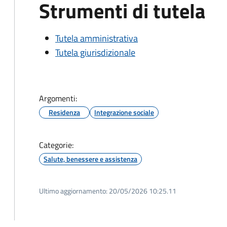
Strumenti di tutela
Tutela amministrativa
Tutela giurisdizionale
Argomenti:
Residenza
Integrazione sociale
Categorie:
Salute, benessere e assistenza
Ultimo aggiornamento:
20/05/2026 10:25.11