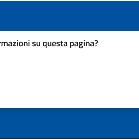
rmazioni su questa pagina?