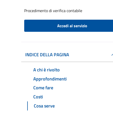
Procedimento di verifica contabile
Accedi al servizio
INDICE DELLA PAGINA
A chi è rivolto
Approfondimenti
Come fare
Costi
Cosa serve