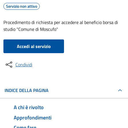
Servizio non attivo
Procedimento di richiesta per accedere al beneficio borsa di
studio "Comune di Moscufo"
Accedi al servizio
Condividi
INDICE DELLA PAGINA
A chi è rivolto
Approfondimenti
Come fare