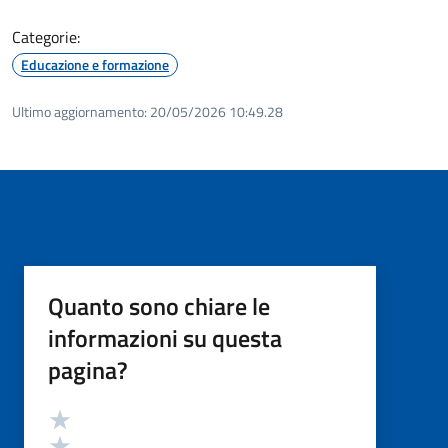
Categorie:
Educazione e formazione
Ultimo aggiornamento:
20/05/2026 10:49.28
Quanto sono chiare le
informazioni su questa
pagina?
Valutazione
Valuta 5 stelle su 5
Valuta 4 stelle su 5