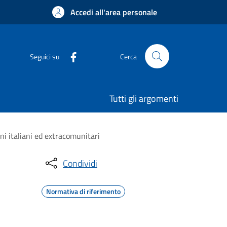
Accedi all'area personale
Seguici su
Cerca
Tutti gli argomenti
ni italiani ed extracomunitari
Condividi
Normativa di riferimento