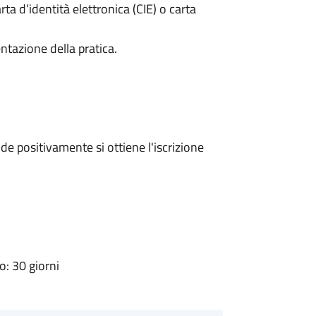
rta d’identità elettronica (CIE) o carta
ntazione della pratica.
e positivamente si ottiene l'iscrizione
: 30 giorni