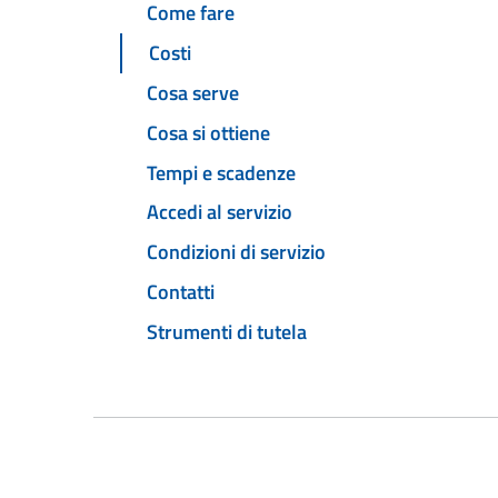
Come fare
Costi
Cosa serve
Cosa si ottiene
Tempi e scadenze
Accedi al servizio
Condizioni di servizio
Contatti
Strumenti di tutela