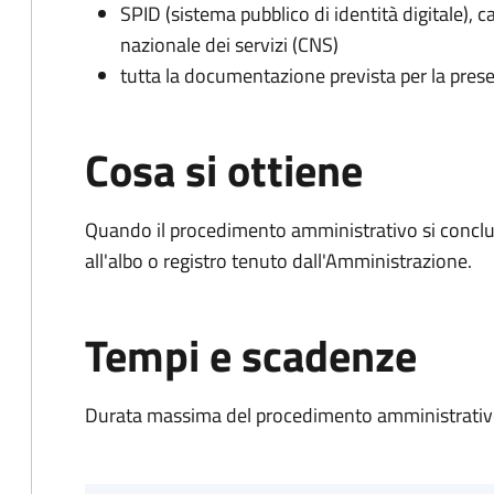
SPID (sistema pubblico di identità digitale), ca
nazionale dei servizi (CNS)
tutta la documentazione prevista per la prese
Cosa si ottiene
Quando il procedimento amministrativo si conclud
all'albo o registro tenuto dall'Amministrazione.
Tempi e scadenze
Durata massima del procedimento amministrativo