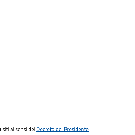
isiti ai sensi del
Decreto del Presidente