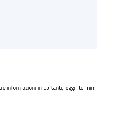
tre informazioni importanti, leggi i termini