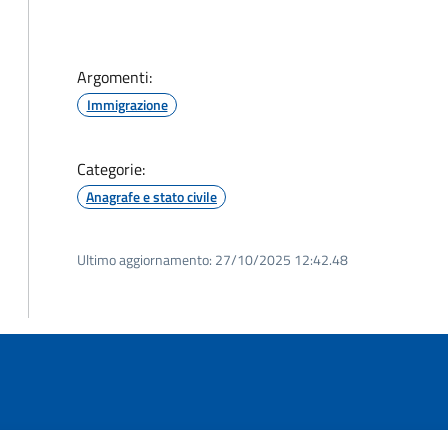
Argomenti:
Immigrazione
Categorie:
Anagrafe e stato civile
Ultimo aggiornamento:
27/10/2025 12:42.48