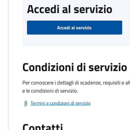
Accedi al servizio
Accedi al servizio
Condizioni di servizio
Per conoscere i dettagli di scadenze, requisiti e al
e le condizioni di servizio.
Termini e condizioni di servizio
Contatti