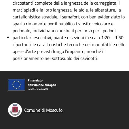
circostanti complete della larghezza della carreggiata, i
marciapiedi e la loro larghezza, le aiole, le alberature, la
cartellonistica stradale, i semafori, con ben evidenziato lo
spazio rimanente per il pubblico transito veicolare e
pedonale, individuando anche il percorso per i pedoni
particolari esecutivi, piante e sezioni in scala 1:20 – 1:50
riportanti le caratteristiche tecniche dei manufatti e delle
opere d’arte previsti lungo l’impianto, nonché il
posizionamento nel sottosuolo dei cavidotti.
Comune di Moscufo