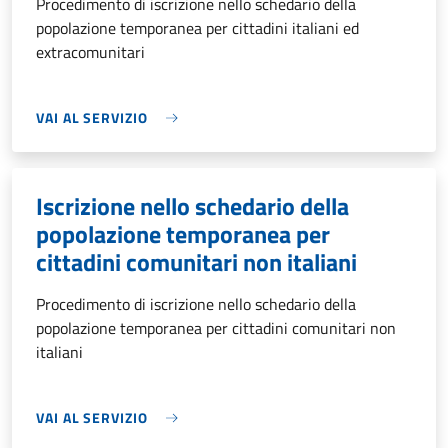
Procedimento di iscrizione nello schedario della
popolazione temporanea per cittadini italiani ed
extracomunitari
VAI AL SERVIZIO
Iscrizione nello schedario della
popolazione temporanea per
cittadini comunitari non italiani
Procedimento di iscrizione nello schedario della
popolazione temporanea per cittadini comunitari non
italiani
VAI AL SERVIZIO