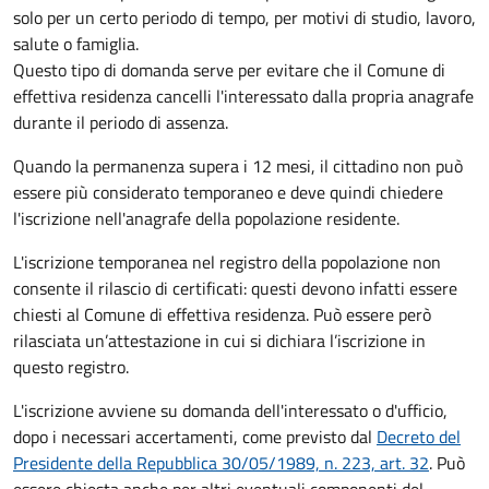
solo per un certo periodo di tempo, per motivi di studio, lavoro,
salute o famiglia.
Questo tipo di domanda serve per evitare che il Comune di
effettiva residenza cancelli l'interessato dalla propria anagrafe
durante il periodo di assenza.
Quando la permanenza supera i 12 mesi, il cittadino non può
essere più considerato temporaneo e deve quindi chiedere
l'iscrizione nell'anagrafe della popolazione residente.
L'iscrizione temporanea nel registro della popolazione non
consente il rilascio di certificati: questi devono infatti essere
chiesti al Comune di effettiva residenza. Può essere però
rilasciata un’attestazione in cui si dichiara l’iscrizione in
questo registro.
L'iscrizione avviene su domanda dell'interessato o d'ufficio,
dopo i necessari accertamenti, come previsto dal
Decreto del
Presidente della Repubblica 30/05/1989, n. 223, art. 32
. Può