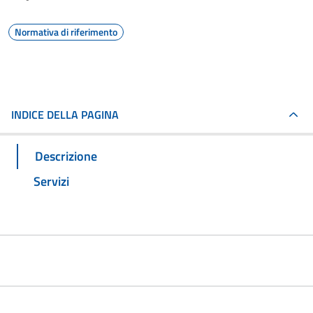
Normativa di riferimento
INDICE DELLA PAGINA
Descrizione
Servizi