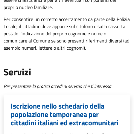
essere chiesta anche per altri eventuali componenti del
proprio nucleo familiare.
Per consentire un corretto accertamento da parte della Polizia
Locale, il cittadino deve apporre sul citofono e sulla cassetta
postale l'indicazione del proprio cognome e nome o
comunicare al Comune se sono presenti riferimenti diversi (ad
esempio numeri, lettere o altri cognomi).
Servizi
Per presentare la pratica accedi al servizio che ti interessa
Iscrizione nello schedario della
popolazione temporanea per
cittadini italiani ed extracomunitari