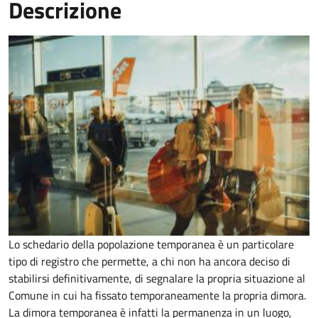
Descrizione
Lo schedario della popolazione temporanea è un particolare
tipo di registro che permette, a chi non ha ancora deciso di
stabilirsi definitivamente, di segnalare la propria situazione al
Comune in cui ha fissato temporaneamente la propria dimora.
La dimora temporanea è infatti la permanenza in un luogo,