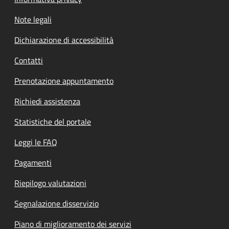
Note legali
Dichiarazione di accessibilità
Contatti
Prenotazione appuntamento
Richiedi assistenza
Statistiche del portale
Leggi le FAQ
Pagamenti
Riepilogo valutazioni
Segnalazione disservizio
Piano di miglioramento dei servizi