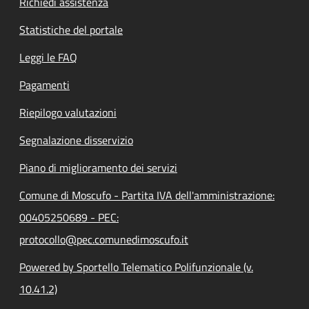
Richiedi assistenza
Statistiche del portale
Leggi le FAQ
Pagamenti
Riepilogo valutazioni
Segnalazione disservizio
Piano di miglioramento dei servizi
Comune di Moscufo - Partita IVA dell'amministrazione:
00405250689 - PEC:
protocollo@pec.comunedimoscufo.it
Powered by Sportello Telematico Polifunzionale (v.
10.41.2)