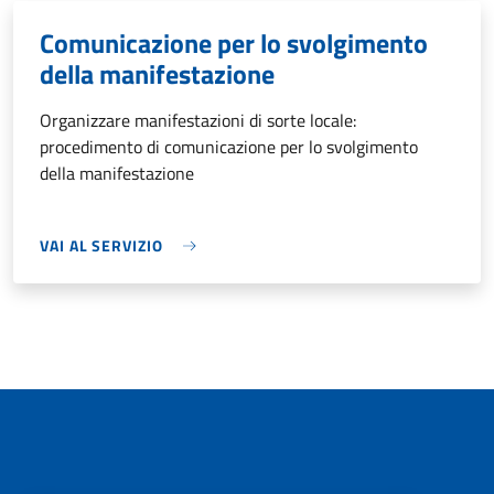
Comunicazione per lo svolgimento
della manifestazione
Organizzare manifestazioni di sorte locale:
procedimento di comunicazione per lo svolgimento
della manifestazione
VAI AL SERVIZIO