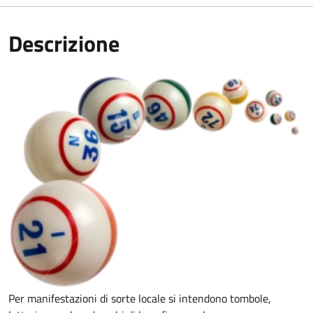
Descrizione
Per manifestazioni di sorte locale si intendono tombole,