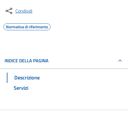
Condividi
Normativa di riferimento
INDICE DELLA PAGINA
Descrizione
Servizi