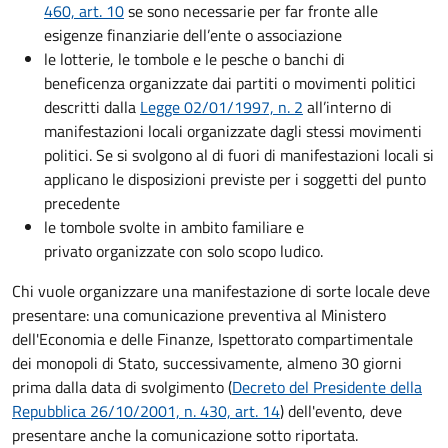
460, art. 10
se sono necessarie per far fronte alle
esigenze finanziarie dell’ente o associazione
le lotterie, le tombole e le pesche o banchi di
beneficenza organizzate dai partiti o movimenti politici
descritti dalla
Legge 02/01/1997, n. 2
all’interno di
manifestazioni locali organizzate dagli stessi movimenti
politici. Se si svolgono al di fuori di manifestazioni locali si
applicano le disposizioni previste per i soggetti del punto
precedente
le tombole svolte in ambito familiare e
privato organizzate con solo scopo ludico.
Chi vuole organizzare una manifestazione di sorte locale deve
presentare: una comunicazione preventiva al Ministero
dell'Economia e delle Finanze, Ispettorato compartimentale
dei monopoli di Stato, successivamente, almeno 30 giorni
prima dalla data di svolgimento (
Decreto del Presidente della
Repubblica 26/10/2001, n. 430, art. 14
) dell'evento, deve
presentare anche la comunicazione sotto riportata.