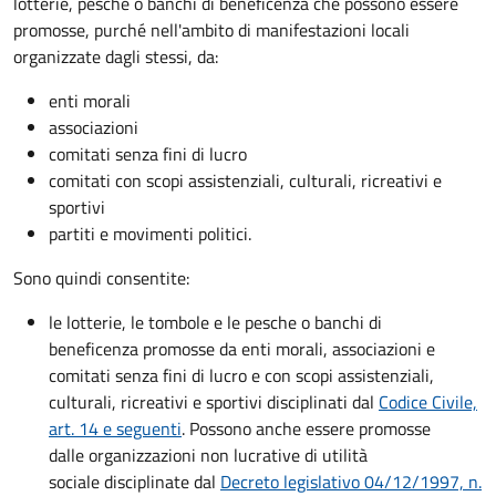
lotterie, pesche o banchi di beneficenza che possono essere
promosse, purché nell'ambito di manifestazioni locali
organizzate dagli stessi, da:
enti morali
associazioni
comitati senza fini di lucro
comitati con scopi assistenziali, culturali, ricreativi e
sportivi
partiti e movimenti politici.
Sono quindi consentite:
le lotterie, le tombole e le pesche o banchi di
beneficenza promosse da enti morali, associazioni e
comitati senza fini di lucro e con scopi assistenziali,
culturali, ricreativi e sportivi disciplinati dal
Codice Civile,
art. 14 e seguenti
. Possono anche essere promosse
dalle organizzazioni non lucrative di utilità
sociale disciplinate dal
Decreto legislativo 04/12/1997, n.