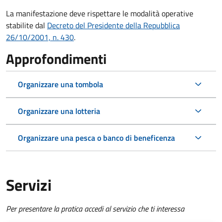
La manifestazione deve rispettare le modalità operative
stabilite dal
Decreto del Presidente della Repubblica
26/10/2001, n. 430
.
Approfondimenti
Organizzare una tombola
Organizzare una lotteria
Organizzare una pesca o banco di beneficenza
Servizi
Per presentare la pratica accedi al servizio che ti interessa