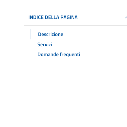
INDICE DELLA PAGINA
Descrizione
Servizi
Domande frequenti