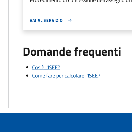
Procedimento di concessione dell'assegno di
VAI AL SERVIZIO
Domande frequenti
Cos'è l'ISEE?
Come fare per calcolare l'ISEE?