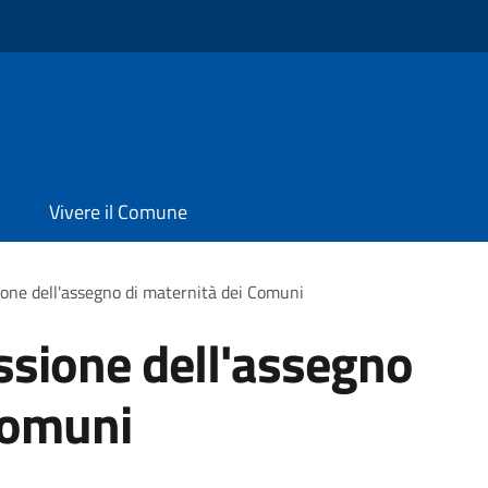
Vivere il Comune
ione dell'assegno di maternità dei Comuni
ssione dell'assegno
Comuni