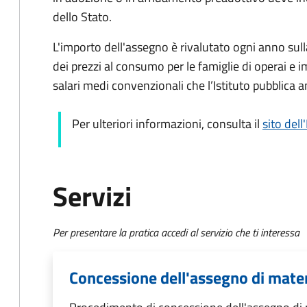
dello Stato.
L'importo dell'assegno è rivalutato ogni anno sull
dei prezzi al consumo per le famiglie di operai e im
salari medi convenzionali che l’Istituto pubblica 
Per ulteriori informazioni, consulta il
sito dell
Servizi
Per presentare la pratica accedi al servizio che ti interessa
Concessione dell'assegno di mate