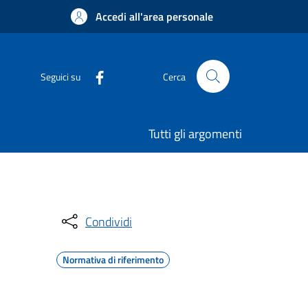
Accedi all'area personale
Seguici su
Cerca
Tutti gli argomenti
Condividi
Normativa di riferimento