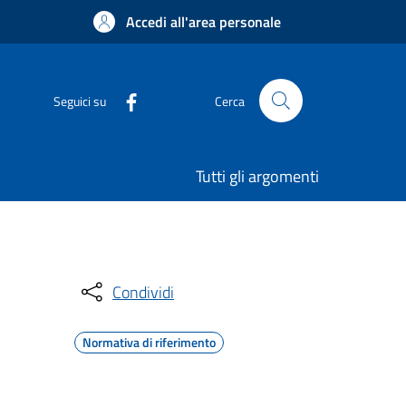
Accedi all'area personale
Seguici su
Cerca
Tutti gli argomenti
Condividi
Normativa di riferimento