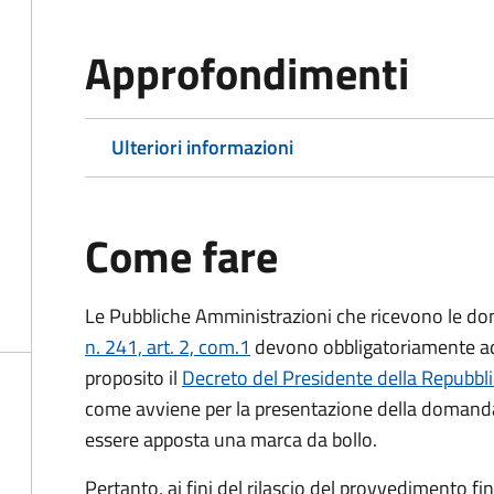
Approfondimenti
Ulteriori informazioni
Come fare
Le Pubbliche Amministrazioni che ricevono le do
n. 241, art. 2, com.1
devono obbligatoriamente ado
proposito il
Decreto del Presidente della Repubbl
come avviene per la presentazione della domand
essere apposta una marca da bollo.
Pertanto, ai fini del rilascio del provvedimento f