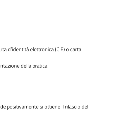
rta d’identità elettronica (CIE) o carta
ntazione della pratica.
 positivamente si ottiene il rilascio del