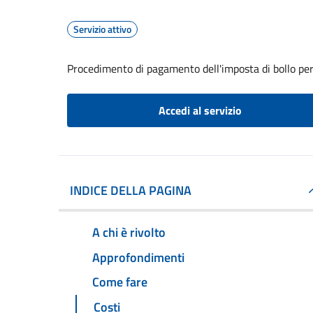
Servizio attivo
Procedimento di pagamento dell'imposta di bollo per 
Accedi al servizio
INDICE DELLA PAGINA
A chi è rivolto
Approfondimenti
Come fare
Costi