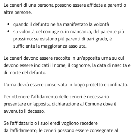
Le ceneri di una persona possono essere affidate a parenti o
altre persone:
quando il defunto ne ha manifestato la volontà
su volontà del coniuge o, in mancanza, del parente più
prossimo; se esistono più parenti di pari grado, è
sufficiente la maggioranza assoluta.
Le ceneri devono essere raccolte in un'apposita urna su cui
devono essere indicati il nome, il cognome, la data di nascita e
di morte del defunto.
L'urna dovrà essere conservata in luogo protetto e confinato.
Per ottenere l'affidamento delle ceneri è necessario
presentare un'apposita dichiarazione al Comune dove è
avvenuto il decesso.
Se l'affidatario o i suoi eredi vogliono recedere
dall'affidamento, le ceneri possono essere consegnate al