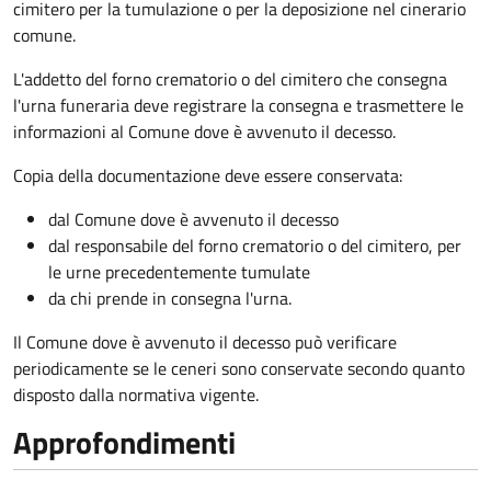
cimitero per la tumulazione o per la deposizione nel cinerario
comune.
L'addetto del forno crematorio o del cimitero che consegna
l'urna funeraria deve registrare la consegna e trasmettere le
informazioni al Comune dove è avvenuto il decesso.
Copia della documentazione deve essere conservata:
dal Comune dove è avvenuto il decesso
dal responsabile del forno crematorio o del cimitero, per
le urne precedentemente tumulate
da chi prende in consegna l'urna.
Il Comune dove è avvenuto il decesso può verificare
periodicamente se le ceneri sono conservate secondo quanto
disposto dalla normativa vigente.
Approfondimenti