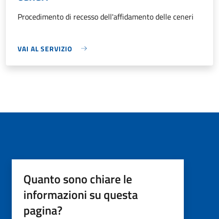
Procedimento di recesso dell'affidamento delle ceneri
VAI AL SERVIZIO
Quanto sono chiare le
informazioni su questa
pagina?