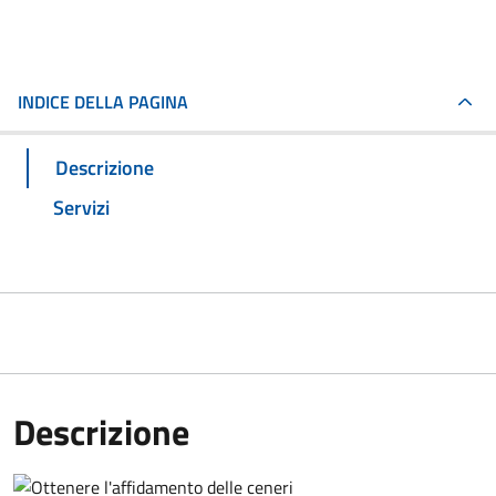
INDICE DELLA PAGINA
Descrizione
Servizi
Descrizione