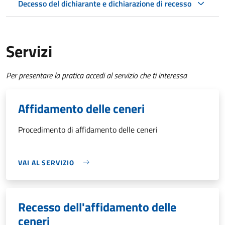
Decesso del dichiarante e dichiarazione di recesso
Servizi
Per presentare la pratica accedi al servizio che ti interessa
Affidamento delle ceneri
Procedimento di affidamento delle ceneri
VAI AL SERVIZIO
Recesso dell'affidamento delle
ceneri